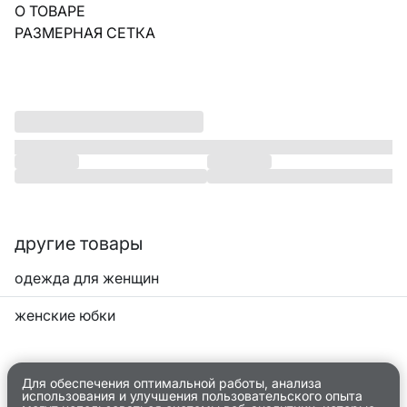
О ТОВАРЕ
РАЗМЕРНАЯ СЕТКА
другие товары
одежда для женщин
женские юбки
Для обеспечения оптимальной работы, анализа
использования и улучшения пользовательского опыта