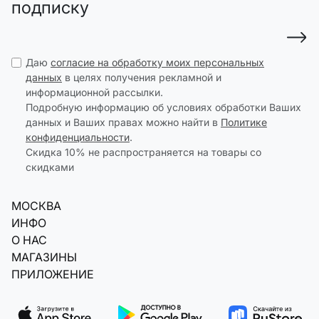
подписку
Даю
согласие на обработку моих персональных
данных
в целях получения рекламной и
информационной рассылки.
Подробную информацию об условиях обработки Ваших
данных и Ваших правах можно найти в
Политике
конфиденциальности
.
Скидка 10% не распространяется на товары со
скидками
МОСКВА
ИНФО
О НАС
МАГАЗИНЫ
ПРИЛОЖЕНИЕ