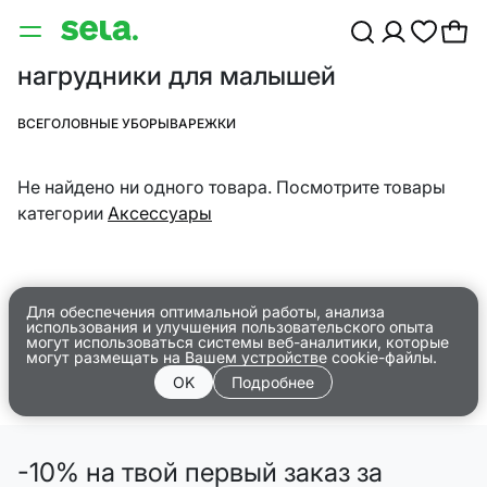
нагрудники для малышей
ВСЕ
ГОЛОВНЫЕ УБОРЫ
ВАРЕЖКИ
Не найдено ни одного товара. Посмотрите товары
категории
Аксессуары
Для обеспечения оптимальной работы, анализа
использования и улучшения пользовательского опыта
могут использоваться системы веб-аналитики, которые
могут размещать на Вашем устройстве cookie-файлы.
OK
Подробнее
-10% на твой первый заказ за