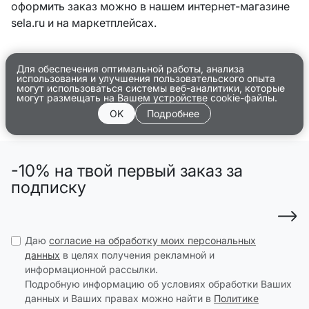
оформить заказ можно в нашем интернет-магазине
sela.ru и на маркетплейсах.
Для обеспечения оптимальной работы, анализа
использования и улучшения пользовательского опыта
могут использоваться системы веб-аналитики, которые
могут размещать на Вашем устройстве cookie-файлы.
OK
Подробнее
-10% на твой первый заказ за
подписку
Даю
согласие на обработку моих персональных
данных
в целях получения рекламной и
информационной рассылки.
Подробную информацию об условиях обработки Ваших
данных и Ваших правах можно найти в
Политике