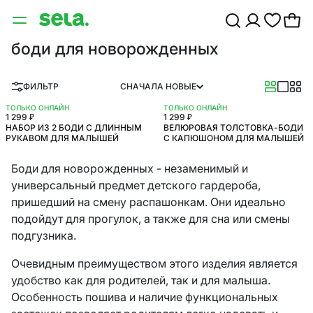
боди для новорожденных
ФИЛЬТР
СНАЧАЛА НОВЫЕ
ТОЛЬКО ОНЛАЙН
ТОЛЬКО ОНЛАЙН
1 299 ₽
1 299 ₽
НОВИНКА
НАБОР ИЗ 2 БОДИ С ДЛИННЫМ
ВЕЛЮРОВАЯ ТОЛСТОВКА-БОДИ
РУКАВОМ ДЛЯ МАЛЫШЕЙ
С КАПЮШОНОМ ДЛЯ МАЛЫШЕЙ
Боди для новорожденных - незаменимый и
универсальный предмет детского гардероба,
пришедший на смену распашонкам. Они идеально
подойдут для прогулок, а также для сна или смены
подгузника.
Очевидным преимуществом этого изделия является
удобство как для родителей, так и для малыша.
Особенность пошива и наличие функциональных