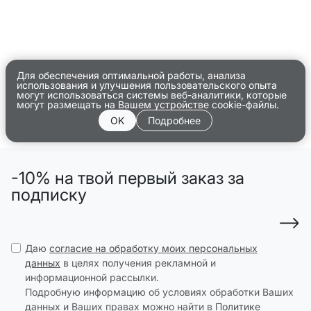
Белая футболка SELA
Для обеспечения оптимальной работы, анализа
использования и улучшения пользовательского опыта
могут использоваться системы веб-аналитики, которые
могут размещать на Вашем устройстве cookie-файлы.
OK
Подробнее
-10% на твой первый заказ за
подписку
Даю
согласие на обработку моих персональных
данных
в целях получения рекламной и
информационной рассылки.
Подробную информацию об условиях обработки Ваших
данных и Ваших правах можно найти в
Политике