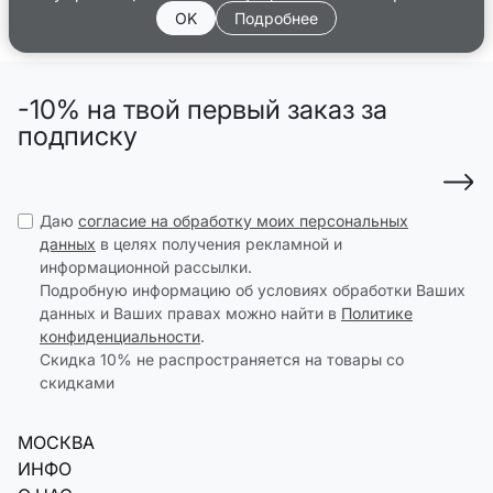
OK
Подробнее
-10% на твой первый заказ за
подписку
Даю
согласие на обработку моих персональных
данных
в целях получения рекламной и
информационной рассылки.
Подробную информацию об условиях обработки Ваших
данных и Ваших правах можно найти в
Политике
конфиденциальности
.
Скидка 10% не распространяется на товары со
скидками
МОСКВА
ИНФО