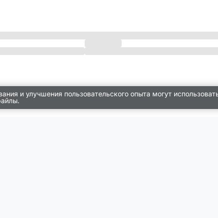
вания и улучшения пользовательского опыта могут использоват
файлы.