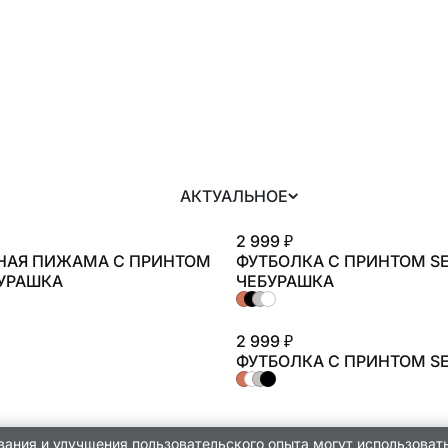
АКТУАЛЬНОЕ
2 999 ₽
НАЯ ПИЖАМА С ПРИНТОМ
ФУТБОЛКА С ПРИНТОМ SE
БУРАШКА
ЧЕБУРАШКА
2 999 ₽
ФУТБОЛКА С ПРИНТОМ SE
вания и улучшения пользовательского опыта могут использоват