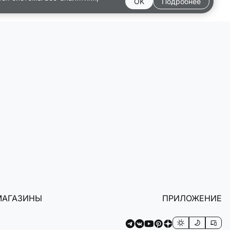
OK
Подробнее
МАГАЗИНЫ
ПРИЛОЖЕНИЕ