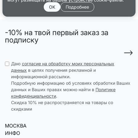
OK
Подробнее
-10% на твой первый заказ за
подписку
Даю
согласие на обработку моих персональных
данных
в целях получения рекламной и
информационной рассылки.
Подробную информацию об условиях обработки Ваших
данных и Ваших правах можно найти в
Политике
конфиденциальности
.
Скидка 10% не распространяется на товары со
скидками
МОСКВА
ИНФО