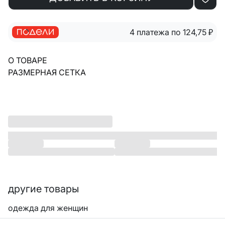
4 платежа по 124,75
₽
О ТОВАРЕ
РАЗМЕРНАЯ СЕТКА
другие товары
одежда для женщин