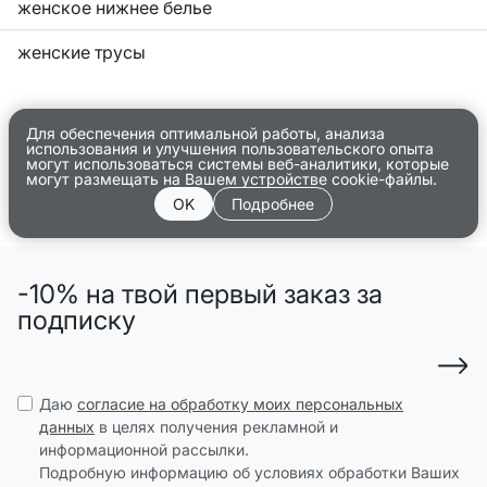
женское нижнее белье
женские трусы
Для обеспечения оптимальной работы, анализа
использования и улучшения пользовательского опыта
могут использоваться системы веб-аналитики, которые
могут размещать на Вашем устройстве cookie-файлы.
OK
Подробнее
-10% на твой первый заказ за
подписку
Даю
согласие на обработку моих персональных
данных
в целях получения рекламной и
информационной рассылки.
Подробную информацию об условиях обработки Ваших