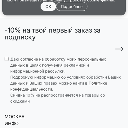
OK
Подробнее
-10% на твой первый заказ за
подписку
Даю
согласие на обработку моих персональных
данных
в целях получения рекламной и
информационной рассылки.
Подробную информацию об условиях обработки Ваших
данных и Ваших правах можно найти в
Политике
конфиденциальности
.
Скидка 10% не распространяется на товары со
скидками
МОСКВА
ИНФО