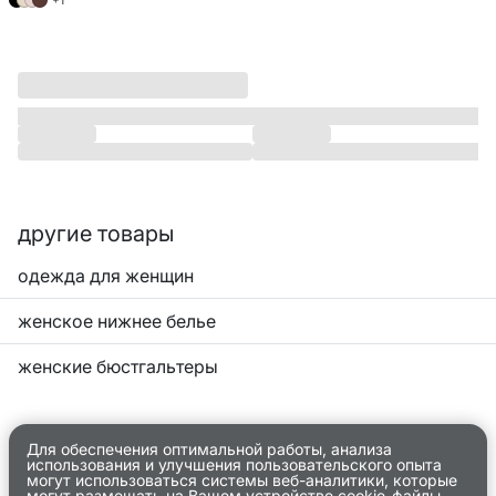
+1
другие товары
одежда для женщин
женское нижнее белье
женские бюстгальтеры
Для обеспечения оптимальной работы, анализа
использования и улучшения пользовательского опыта
могут использоваться системы веб-аналитики, которые
могут размещать на Вашем устройстве cookie-файлы.