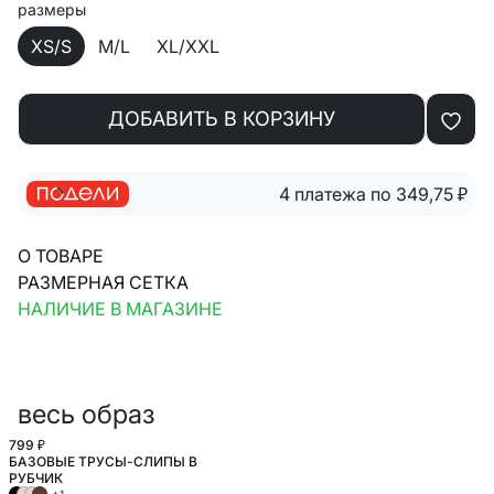
размеры
XS/S
M/L
XL/XXL
ДОБАВИТЬ В КОРЗИНУ
4 платежа по 349,75
₽
О ТОВАРЕ
РАЗМЕРНАЯ СЕТКА
НАЛИЧИЕ В МАГАЗИНЕ
весь образ
799 ₽
БАЗОВЫЕ ТРУСЫ-СЛИПЫ В
РУБЧИК