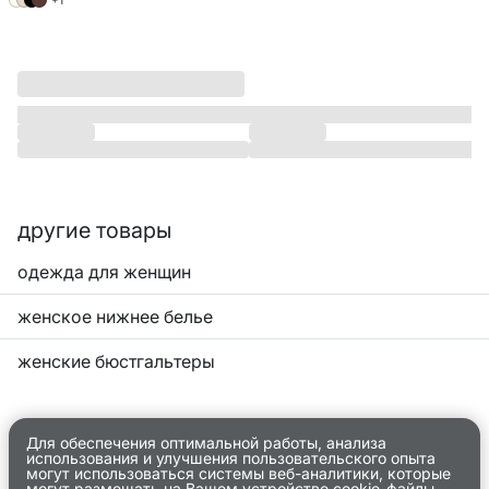
+1
другие товары
одежда для женщин
женское нижнее белье
женские бюстгальтеры
Для обеспечения оптимальной работы, анализа
использования и улучшения пользовательского опыта
могут использоваться системы веб-аналитики, которые
могут размещать на Вашем устройстве cookie-файлы.