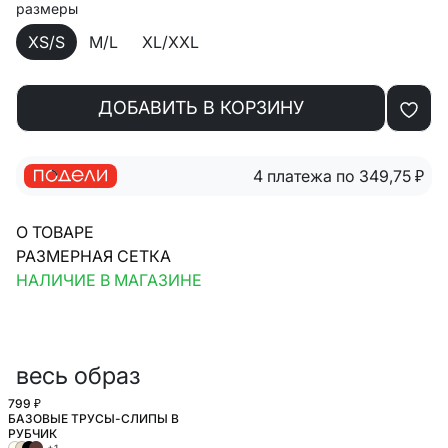
размеры
XS/S
M/L
XL/XXL
ДОБАВИТЬ В КОРЗИНУ
4 платежа по 349,75
₽
О ТОВАРЕ
РАЗМЕРНАЯ СЕТКА
НАЛИЧИЕ В МАГАЗИНЕ
весь образ
799 ₽
БАЗОВЫЕ ТРУСЫ-СЛИПЫ В
РУБЧИК