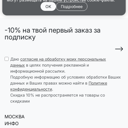
OK
Подробнее
-10% на твой первый заказ за
подписку
Даю
согласие на обработку моих персональных
данных
в целях получения рекламной и
информационной рассылки.
Подробную информацию об условиях обработки Ваших
данных и Ваших правах можно найти в
Политике
конфиденциальности
.
Скидка 10% не распространяется на товары со
скидками
МОСКВА
ИНФО