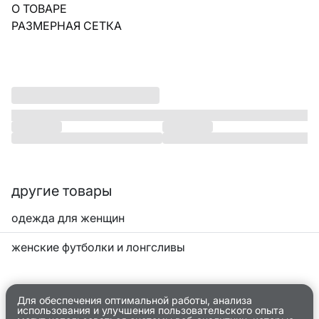
О ТОВАРЕ
РАЗМЕРНАЯ СЕТКА
другие товары
одежда для женщин
женские футболки и лонгсливы
Для обеспечения оптимальной работы, анализа
использования и улучшения пользовательского опыта