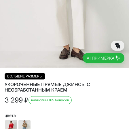
AI ПРИМЕРКА
БОЛЬШИЕ РАЗМЕРЫ
УКОРОЧЕННЫЕ ПРЯМЫЕ ДЖИНСЫ С
НЕОБРАБОТАННЫМ КРАЕМ
3 299
₽
начислим 165 бонусов
цвета