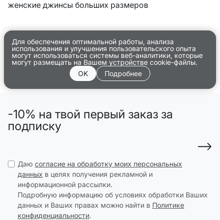
женские джинсы больших размеров
Для обеспечения оптимальной работы, анализа
использования и улучшения пользовательского опыта
могут использоваться системы веб-аналитики, которые
могут размещать на Вашем устройстве cookie-файлы.
OK
Подробнее
-10% на твой первый заказ за
подписку
Даю
согласие на обработку моих персональных
данных
в целях получения рекламной и
информационной рассылки.
Подробную информацию об условиях обработки Ваших
данных и Ваших правах можно найти в
Политике
конфиденциальности
.