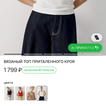
AI ПРИМЕРКА
ВЯЗАНЫЙ ТОП ПРИТАЛЕННОГО КРОЯ
1 799
₽
начислим 90 бонусов
цвета