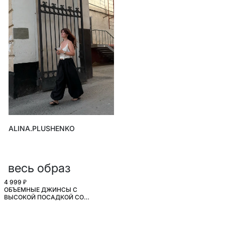
ALINA.PLUSHENKO
весь образ
4 999 ₽
ОБЪЕМНЫЕ ДЖИНСЫ С
ВЫСОКОЙ ПОСАДКОЙ СО
СКЛАДКАМИ