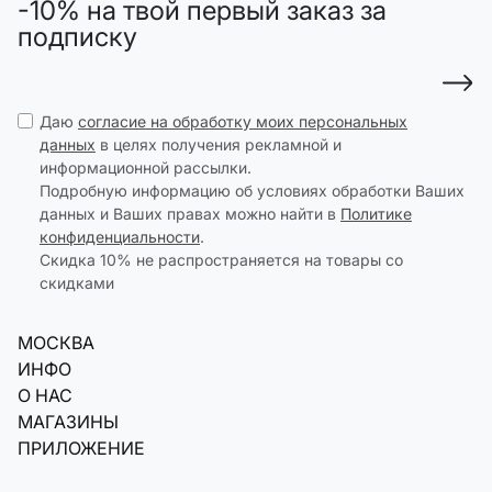
-10% на твой первый заказ за
подписку
Даю
согласие на обработку моих персональных
данных
в целях получения рекламной и
информационной рассылки.
Подробную информацию об условиях обработки Ваших
данных и Ваших правах можно найти в
Политике
конфиденциальности
.
Скидка 10% не распространяется на товары со
скидками
МОСКВА
ИНФО
О НАС
МАГАЗИНЫ
ПРИЛОЖЕНИЕ