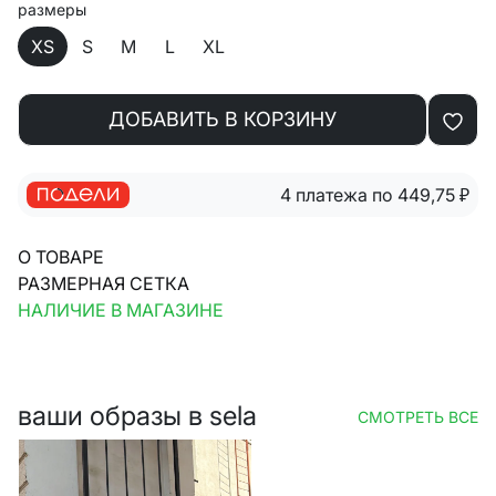
размеры
XS
S
M
L
XL
ДОБАВИТЬ В КОРЗИНУ
4 платежа по 449,75
₽
О ТОВАРЕ
РАЗМЕРНАЯ СЕТКА
НАЛИЧИЕ В МАГАЗИНЕ
ваши образы в sela
СМОТРЕТЬ ВСЕ