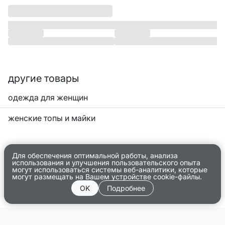
другие товары
одежда для женщин
женские топы и майки
Для обеспечения оптимальной работы, анализа
использования и улучшения пользовательского опыта
могут использоваться системы веб-аналитики, которые
могут размещать на Вашем устройстве cookie-файлы.
OK
Подробнее