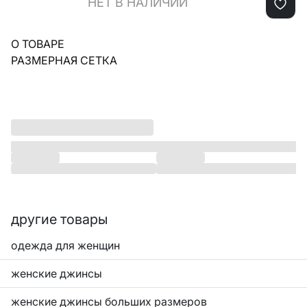
НЕТ В НАЛИЧИИ
О ТОВАРЕ
РАЗМЕРНАЯ СЕТКА
другие товары
одежда для женщин
женские джинсы
женские джинсы больших размеров