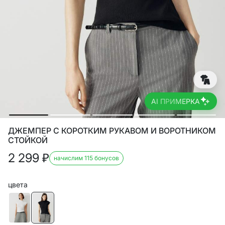
AI ПРИМЕРКА
ДЖЕМПЕР С КОРОТКИМ РУКАВОМ И ВОРОТНИКОМ
СТОЙКОЙ
2 299
₽
начислим 115 бонусов
цвета