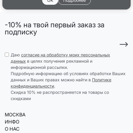
OK
Подробнее
-10% на твой первый заказ за
подписку
Даю
согласие на обработку моих персональных
данных
в целях получения рекламной и
информационной рассылки.
Подробную информацию об условиях обработки Ваших
данных и Ваших правах можно найти в
Политике
конфиденциальности
.
Скидка 10% не распространяется на товары со
скидками
МОСКВА
ИНФО
О НАС