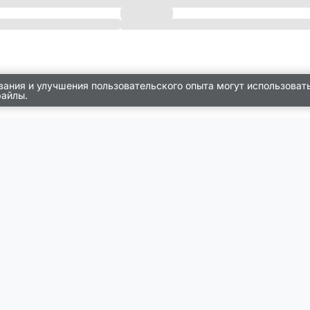
вания и улучшения пользовательского опыта могут использоват
файлы.