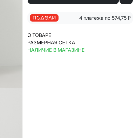
4 платежа по 574,75
₽
О ТОВАРЕ
РАЗМЕРНАЯ СЕТКА
НАЛИЧИЕ В МАГАЗИНЕ