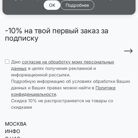
OK
Подробнее
-10% на твой первый заказ за
подписку
Даю
согласие на обработку моих персональных
данных
в целях получения рекламной и
информационной рассылки.
Подробную информацию об условиях обработки Ваших
данных и Ваших правах можно найти в
Политике
конфиденциальности
.
Скидка 10% не распространяется на товары со
скидками
МОСКВА
ИНФО