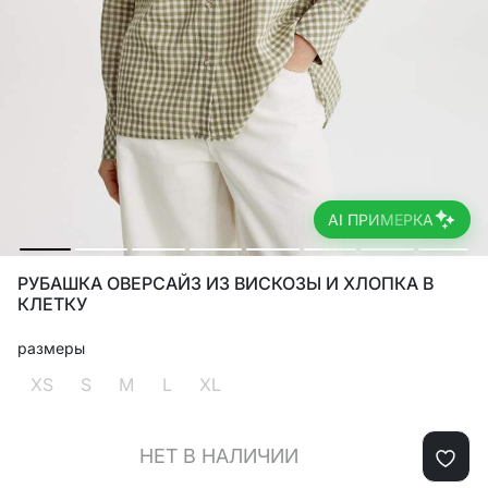
AI ПРИМЕРКА
РУБАШКА ОВЕРСАЙЗ ИЗ ВИСКОЗЫ И ХЛОПКА В
КЛЕТКУ
размеры
XS
S
M
L
XL
НЕТ В НАЛИЧИИ