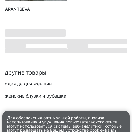
ARANTSEVA
другие товары
одежда для женщин
женские блузки и рубашки
Для обеспечения оптимальной работы, анализа
использования и улучшения пользовательского опыта
могут использоваться системы веб-аналитики, которые
могут размещать на Вашем устройстве cookie-файлы.