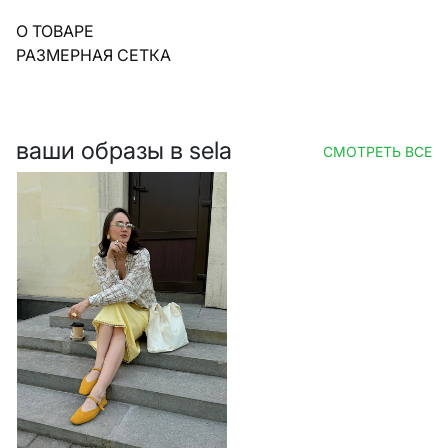
О ТОВАРЕ
РАЗМЕРНАЯ СЕТКА
ваши образы в sela
СМОТРЕТЬ ВСЕ