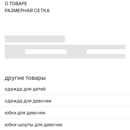
О ТОВАРЕ
РАЗМЕРНАЯ СЕТКА
другие товары
одежда для детей
одежда для девочек
юбки для девочек
юбки-шорты для девочек