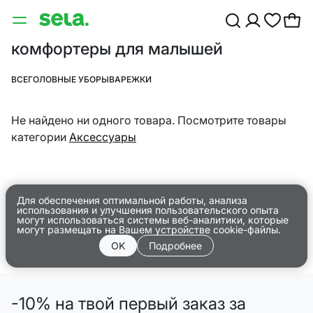
комфортеры для малышей
ВСЕ
ГОЛОВНЫЕ УБОРЫ
ВАРЕЖКИ
Не найдено ни одного товара. Посмотрите товары
категории
Аксессуары
Для обеспечения оптимальной работы, анализа
использования и улучшения пользовательского опыта
могут использоваться системы веб-аналитики, которые
могут размещать на Вашем устройстве cookie-файлы.
OK
Подробнее
-10% на твой первый заказ за