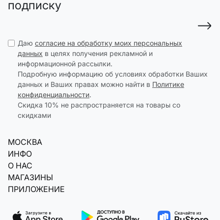
подписку
Даю
согласие на обработку моих персональных
данных
в целях получения рекламной и
информационной рассылки.
Подробную информацию об условиях обработки Ваших
данных и Ваших правах можно найти в
Политике
конфиденциальности
.
Скидка 10% не распространяется на товары со
скидками
МОСКВА
ИНФО
О НАС
МАГАЗИНЫ
ПРИЛОЖЕНИЕ