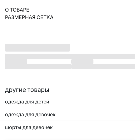
О ТОВАРЕ
РАЗМЕРНАЯ СЕТКА
другие товары
одежда для детей
одежда для девочек
шорты для девочек