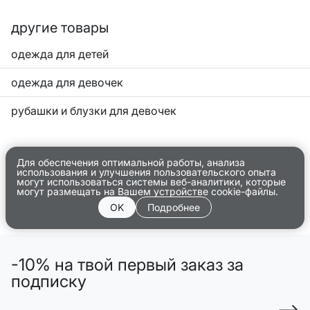
другие товары
одежда для детей
одежда для девочек
рубашки и блузки для девочек
Для обеспечения оптимальной работы, анализа
использования и улучшения пользовательского опыта
могут использоваться системы веб-аналитики, которые
могут размещать на Вашем устройстве cookie-файлы.
OK
Подробнее
-10% на твой первый заказ за
подписку