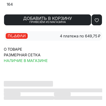
164
ДОБАВИТЬ В КОРЗИНУ
ПРИВЕЗЁМ ИЗ МАГАЗИНА
4 платежа по 649,75
₽
О ТОВАРЕ
РАЗМЕРНАЯ СЕТКА
НАЛИЧИЕ В МАГАЗИНЕ