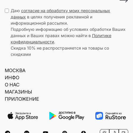
Даю
согласие на обработку моих персональных
данных
в целях получения рекламной и
информационной рассылки.
Подробную информацию об условиях обработки Ваших
данных и Ваших правах можно найти в
Политике
конфиденциальности
.
Скидка 10% не распространяется на товары со
скидками
МОСКВА
ИНФО
О НАС
МАГАЗИНЫ
ПРИЛОЖЕНИЕ