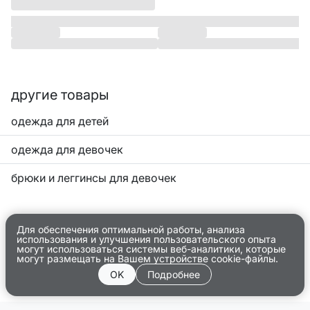
другие товары
одежда для детей
одежда для девочек
брюки и леггинсы для девочек
Для обеспечения оптимальной работы, анализа
использования и улучшения пользовательского опыта
могут использоваться системы веб-аналитики, которые
могут размещать на Вашем устройстве cookie-файлы.
OK
Подробнее