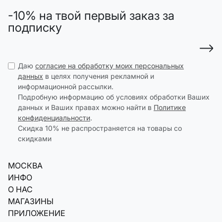
-10% на твой первый заказ за
подписку
Даю
согласие на обработку моих персональных
данных
в целях получения рекламной и
информационной рассылки.
Подробную информацию об условиях обработки Ваших
данных и Ваших правах можно найти в
Политике
конфиденциальности
.
Скидка 10% не распространяется на товары со
скидками
МОСКВА
ИНФО
О НАС
МАГАЗИНЫ
ПРИЛОЖЕНИЕ