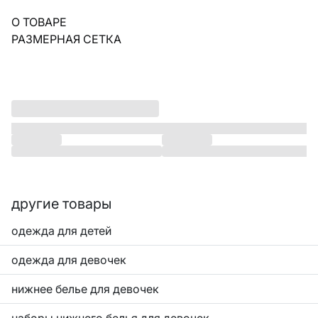
О ТОВАРЕ
РАЗМЕРНАЯ СЕТКА
другие товары
одежда для детей
одежда для девочек
нижнее белье для девочек
наборы нижнего белья для девочек