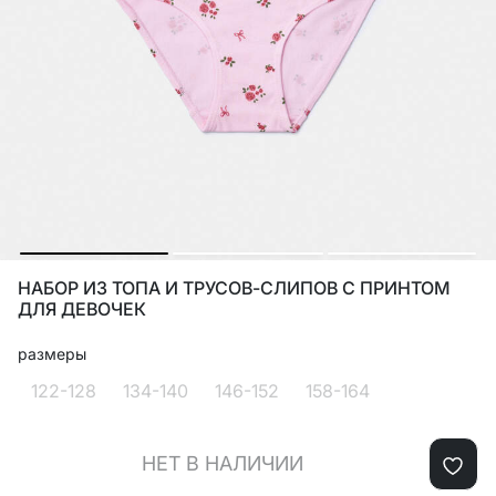
НАБОР ИЗ ТОПА И ТРУСОВ-СЛИПОВ С ПРИНТОМ
ДЛЯ ДЕВОЧЕК
размеры
122-128
134-140
146-152
158-164
НЕТ В НАЛИЧИИ