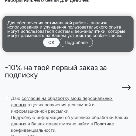
Для обеспечения оптимальной работы, анализа
использования и улучшения пользовательского опыта
могут использоваться системы веб-аналитики, которые
могут размещать на Вашем устройстве cookie-файлы.
OK
Подробнее
-10% на твой первый заказ за
подписку
Даю
согласие на обработку моих персональных
данных
в целях получения рекламной и
информационной рассылки.
Подробную информацию об условиях обработки Ваших
данных и Ваших правах можно найти в
Политике
конфиденциальности
.