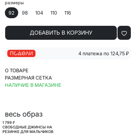
размеры
92
98
104
110
116
ДОБАВИТЬ В КОРЗИНУ
4 платежа по 124,75
₽
О ТОВАРЕ
РАЗМЕРНАЯ СЕТКА
НАЛИЧИЕ В МАГАЗИНЕ
весь образ
1 799 ₽
СВОБОДНЫЕ ДЖИНСЫ НА
РЕЗИНКЕ ДЛЯ МАЛЬЧИКОВ