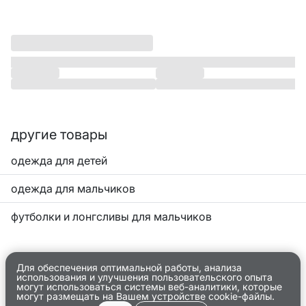
другие товары
одежда для детей
одежда для мальчиков
футболки и лонгсливы для мальчиков
Для обеспечения оптимальной работы, анализа
использования и улучшения пользовательского опыта
могут использоваться системы веб-аналитики, которые
могут размещать на Вашем устройстве cookie-файлы.