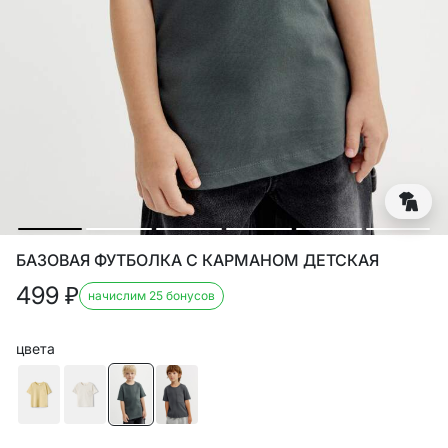
БАЗОВАЯ ФУТБОЛКА С КАРМАНОМ ДЕТСКАЯ
499
₽
начислим 25 бонусов
цвета