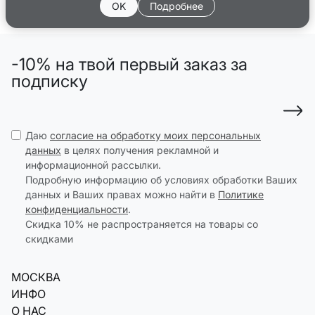
OK
Подробнее
-10% на твой первый заказ за
подписку
Даю
согласие на обработку моих персональных
данных
в целях получения рекламной и
информационной рассылки.
Подробную информацию об условиях обработки Ваших
данных и Ваших правах можно найти в
Политике
конфиденциальности
.
Скидка 10% не распространяется на товары со
скидками
МОСКВА
ИНФО
О НАС