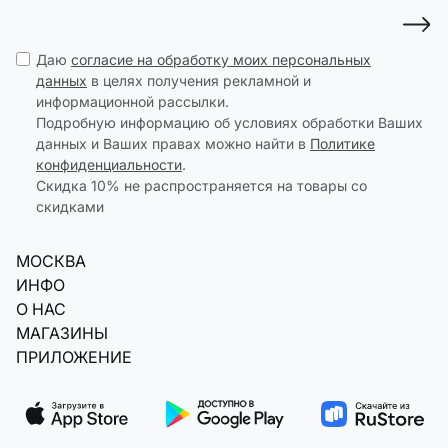
Даю
согласие на обработку моих персональных
данных
в целях получения рекламной и
информационной рассылки.
Подробную информацию об условиях обработки Ваших
данных и Ваших правах можно найти в
Политике
конфиденциальности
.
Скидка 10% не распространяется на товары со
скидками
МОСКВА
ИНФО
О НАС
МАГАЗИНЫ
ПРИЛОЖЕНИЕ