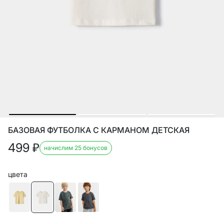
БАЗОВАЯ ФУТБОЛКА С КАРМАНОМ ДЕТСКАЯ
499
₽
начислим 25 бонусов
цвета