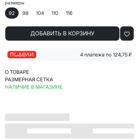
размеры
92
98
104
110
116
ДОБАВИТЬ В КОРЗИНУ
4 платежа по 124,75
₽
О ТОВАРЕ
РАЗМЕРНАЯ СЕТКА
НАЛИЧИЕ В МАГАЗИНЕ