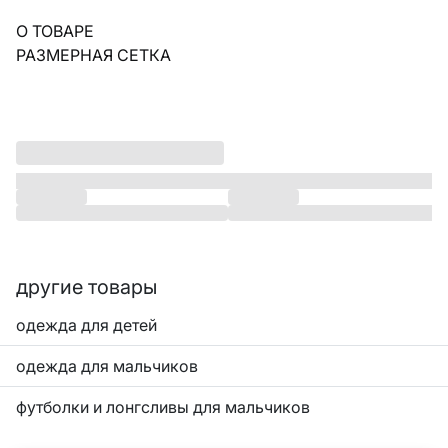
О ТОВАРЕ
РАЗМЕРНАЯ СЕТКА
другие товары
одежда для детей
одежда для мальчиков
футболки и лонгсливы для мальчиков