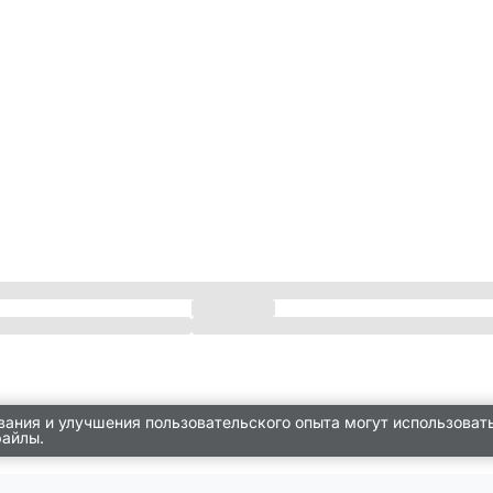
вания и улучшения пользовательского опыта могут использоват
файлы.