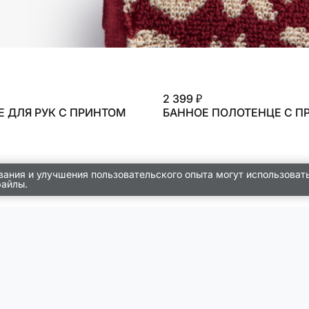
2 399 ₽
 ДЛЯ РУК С ПРИНТОМ
БАННОЕ ПОЛОТЕНЦЕ С П
вания и улучшения пользовательского опыта могут использоват
файлы.