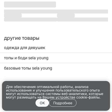
другие товары
одежда для девушек
топы и боди sela young
базовые топы sela young
Для обеспечения оптимальной работы, анализа
использования и улучшения пользовательского опыта
могут использоваться системы веб-аналитики, которые
могут размещать на Вашем устройстве cookie-файлы.
OK
Подробнее