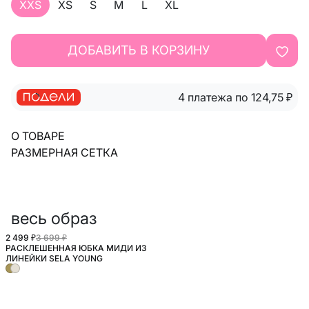
XXS
XS
S
M
L
XL
ДОБАВИТЬ В КОРЗИНУ
4 платежа по 124,75
₽
О ТОВАРЕ
РАЗМЕРНАЯ СЕТКА
весь образ
2 499 ₽
3 699 ₽
РАСКЛЕШЕННАЯ ЮБКА МИДИ ИЗ
ЛИНЕЙКИ SELA YOUNG