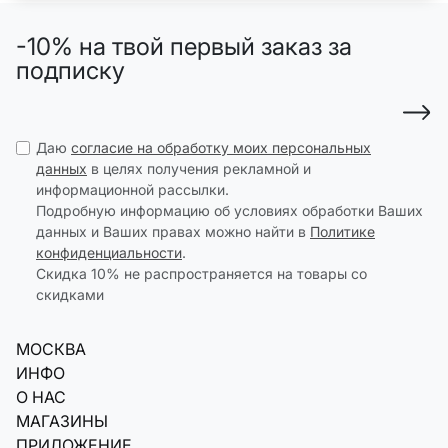
-10% на твой первый заказ за
подписку
Даю
согласие на обработку моих персональных
данных
в целях получения рекламной и
информационной рассылки.
Подробную информацию об условиях обработки Ваших
данных и Ваших правах можно найти в
Политике
конфиденциальности
.
Скидка 10% не распространяется на товары со
скидками
МОСКВА
ИНФО
О НАС
МАГАЗИНЫ
ПРИЛОЖЕНИЕ