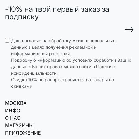
-10% на твой первый заказ за
подписку
Даю
согласие на обработку моих персональных
данных
в целях получения рекламной и
информационной рассылки.
Подробную информацию об условиях обработки Ваших
данных и Ваших правах можно найти в
Политике
конфиденциальности
.
Скидка 10% не распространяется на товары со
скидками
МОСКВА
ИНФО
О НАС
МАГАЗИНЫ
ПРИЛОЖЕНИЕ