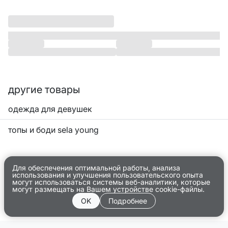
другие товары
одежда для девушек
топы и боди sela young
Для обеспечения оптимальной работы, анализа
использования и улучшения пользовательского опыта
могут использоваться системы веб-аналитики, которые
могут размещать на Вашем устройстве cookie-файлы.
OK
Подробнее