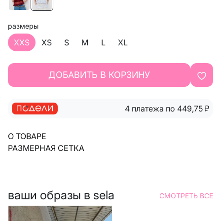
размеры
XXS
XS
S
M
L
XL
ДОБАВИТЬ В КОРЗИНУ
4 платежа по 449,75
₽
О ТОВАРЕ
РАЗМЕРНАЯ СЕТКА
ваши образы в sela
СМОТРЕТЬ ВСЕ