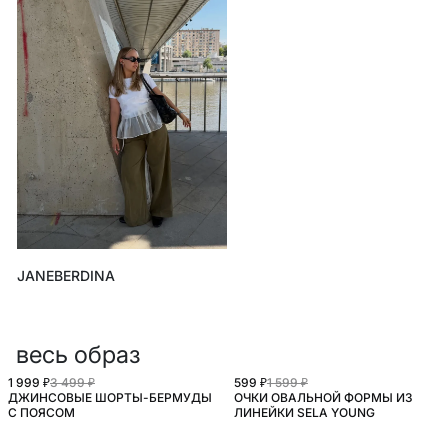
JANEBERDINA
весь образ
1 999 ₽
3 499 ₽
599 ₽
1 599 ₽
ДЖИНСОВЫЕ ШОРТЫ-БЕРМУДЫ
ОЧКИ ОВАЛЬНОЙ ФОРМЫ ИЗ
С ПОЯСОМ
ЛИНЕЙКИ SELA YOUNG