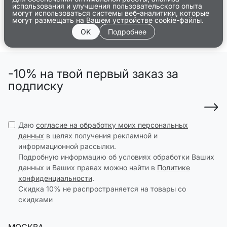
использования и улучшения пользовательского опыта
могут использоваться системы веб-аналитики, которые
могут размещать на Вашем устройстве cookie-файлы.
OK
Подробнее
-10% на твой первый заказ за
подписку
Даю
согласие на обработку моих персональных
данных
в целях получения рекламной и
информационной рассылки.
Подробную информацию об условиях обработки Ваших
данных и Ваших правах можно найти в
Политике
конфиденциальности
.
Скидка 10% не распространяется на товары со
скидками
МОСКВА