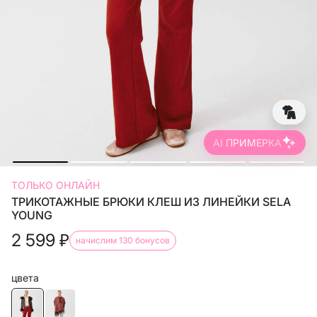
AI ПРИМЕРКА
ТОЛЬКО ОНЛАЙН
ТРИКОТАЖНЫЕ БРЮКИ КЛЕШ ИЗ ЛИНЕЙКИ SELA
YOUNG
2 599
₽
начислим 130 бонусов
цвета