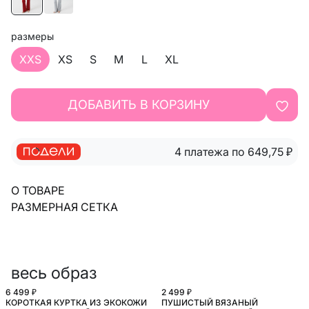
размеры
XXS
XS
S
M
L
XL
ДОБАВИТЬ В КОРЗИНУ
4 платежа по 649,75
₽
О ТОВАРЕ
РАЗМЕРНАЯ СЕТКА
весь образ
6 499 ₽
2 499 ₽
КОРОТКАЯ КУРТКА ИЗ ЭКОКОЖИ
ПУШИСТЫЙ ВЯЗАНЫЙ