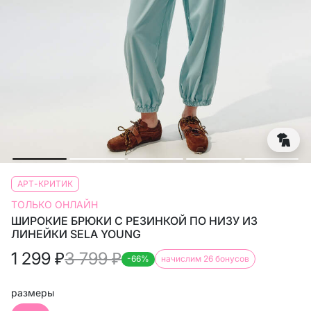
АРТ-КРИТИК
ТОЛЬКО ОНЛАЙН
ШИРОКИЕ БРЮКИ С РЕЗИНКОЙ ПО НИЗУ ИЗ
ЛИНЕЙКИ SELA YOUNG
1 299
₽
3 799
₽
-66%
начислим 26 бонусов
размеры