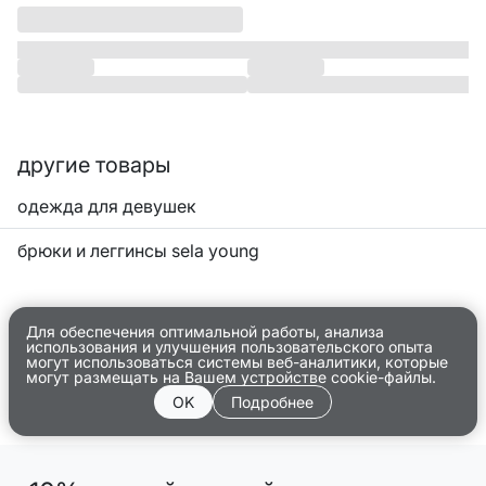
другие товары
одежда для девушек
брюки и леггинсы sela young
Для обеспечения оптимальной работы, анализа
использования и улучшения пользовательского опыта
могут использоваться системы веб-аналитики, которые
могут размещать на Вашем устройстве cookie-файлы.
OK
Подробнее