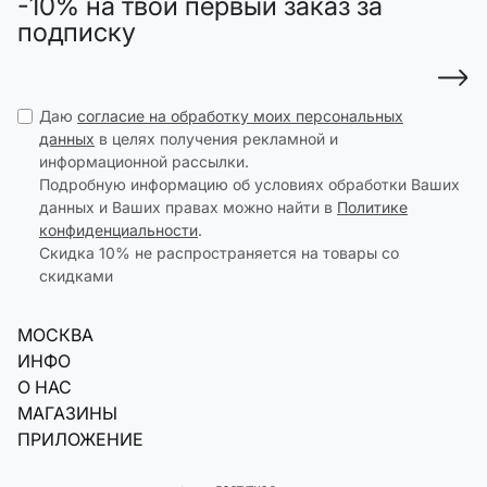
-10% на твой первый заказ за
подписку
Даю
согласие на обработку моих персональных
данных
в целях получения рекламной и
информационной рассылки.
Подробную информацию об условиях обработки Ваших
данных и Ваших правах можно найти в
Политике
конфиденциальности
.
Скидка 10% не распространяется на товары со
скидками
МОСКВА
ИНФО
О НАС
МАГАЗИНЫ
ПРИЛОЖЕНИЕ