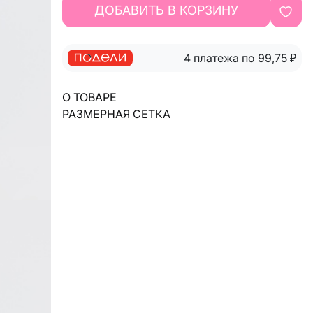
ДОБАВИТЬ В КОРЗИНУ
4 платежа по 99,75
₽
О ТОВАРЕ
РАЗМЕРНАЯ СЕТКА