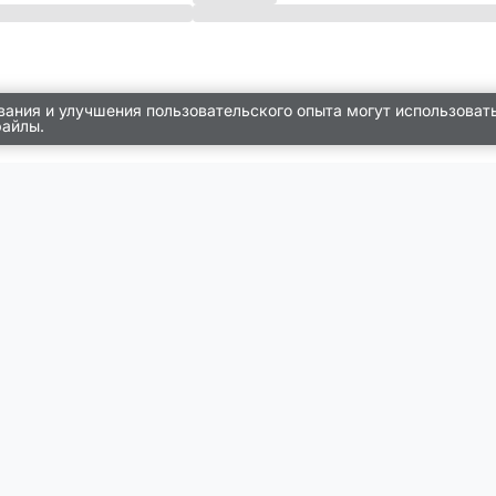
вания и улучшения пользовательского опыта могут использоват
файлы.