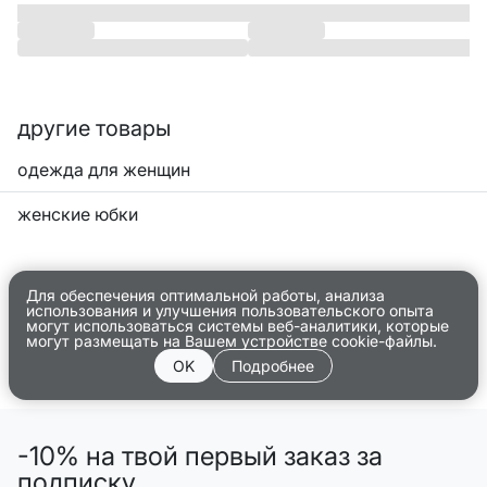
другие товары
одежда для женщин
женские юбки
Для обеспечения оптимальной работы, анализа
использования и улучшения пользовательского опыта
могут использоваться системы веб-аналитики, которые
могут размещать на Вашем устройстве cookie-файлы.
OK
Подробнее
-10% на твой первый заказ за
подписку