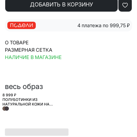
ДОБАВИТЬ В КОРЗИНУ
4 платежа по 999,75
₽
О ТОВАРЕ
РАЗМЕРНАЯ СЕТКА
НАЛИЧИЕ В МАГАЗИНЕ
весь образ
8 999 ₽
ПОЛУБОТИНКИ ИЗ
НАТУРАЛЬНОЙ КОЖИ НА
ШНУРОВКЕ