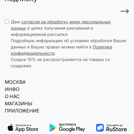
Даю
согласие на обработку моих персональных
данных
в целях получения рекламной и
информационной рассылки.
Подробную информацию об условиях обработки Ваших
данных и Ваших правах можно найти в
Политике
конфиденциальности
.
Скидка 10% не распространяется на товары со
скидками
МОСКВА
ИНФО
О НАС
МАГАЗИНЫ
ПРИЛОЖЕНИЕ