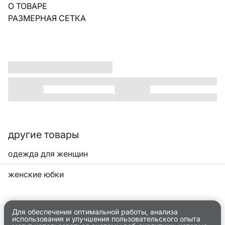
О ТОВАРЕ
РАЗМЕРНАЯ СЕТКА
другие товары
одежда для женщин
женские юбки
Для обеспечения оптимальной работы, анализа
использования и улучшения пользовательского опыта