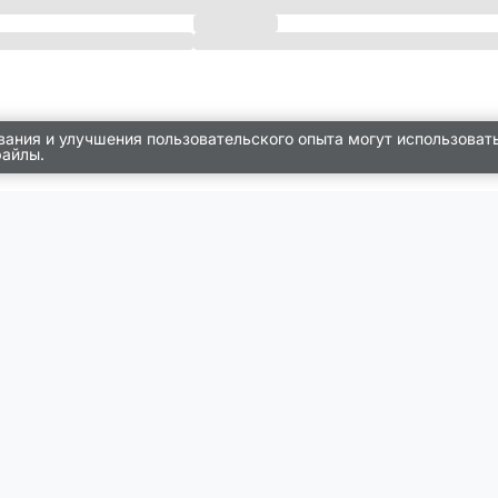
вания и улучшения пользовательского опыта могут использоват
файлы.