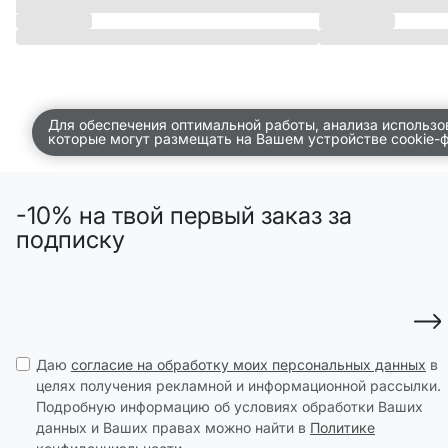
Для обеспечения оптимальной работы, анализа использо
которые могут размещать на Вашем устройстве cookie-
-10% на твой первый заказ за
подписку
Даю
согласие на обработку моих персональных данных
в
целях получения рекламной и информационной рассылки.
Подробную информацию об условиях обработки Ваших
данных и Ваших правах можно найти в
Политике