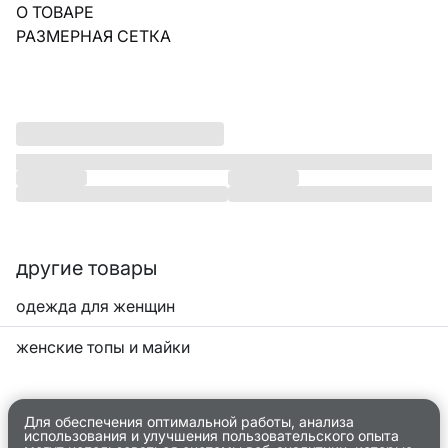
О ТОВАРЕ
РАЗМЕРНАЯ СЕТКА
другие товары
одежда для женщин
женские топы и майки
Для обеспечения оптимальной работы, анализа
использования и улучшения пользовательского опыта