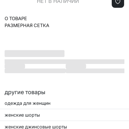
НЕТ В НАЛИЧИИ
О ТОВАРЕ
РАЗМЕРНАЯ СЕТКА
другие товары
одежда для женщин
женские шорты
женские джинсовые шорты