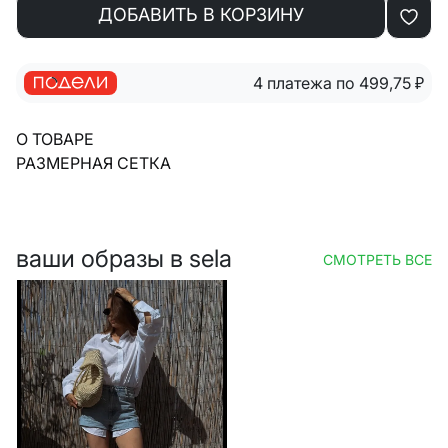
ДОБАВИТЬ В КОРЗИНУ
4 платежа по 499,75
₽
О ТОВАРЕ
РАЗМЕРНАЯ СЕТКА
ваши образы в sela
СМОТРЕТЬ ВСЕ