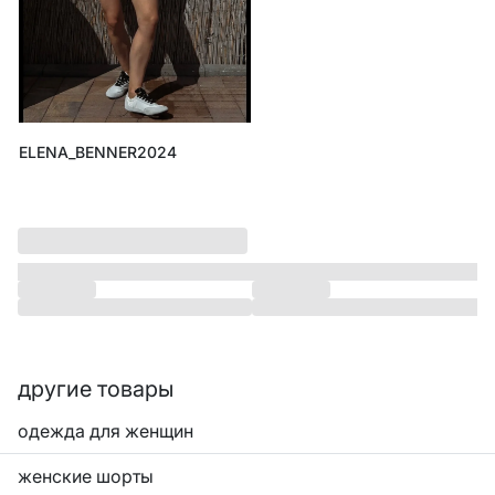
ELENA_BENNER2024
другие товары
одежда для женщин
женские шорты