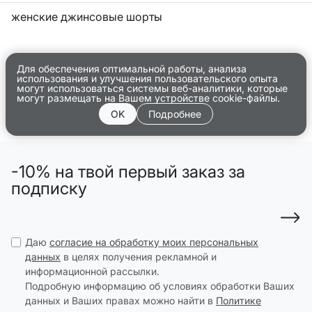
женские джинсовые шорты
Для обеспечения оптимальной работы, анализа
использования и улучшения пользовательского опыта
могут использоваться системы веб-аналитики, которые
могут размещать на Вашем устройстве cookie-файлы.
OK
Подробнее
-10% на твой первый заказ за
подписку
Даю
согласие на обработку моих персональных
данных
в целях получения рекламной и
информационной рассылки.
Подробную информацию об условиях обработки Ваших
данных и Ваших правах можно найти в
Политике