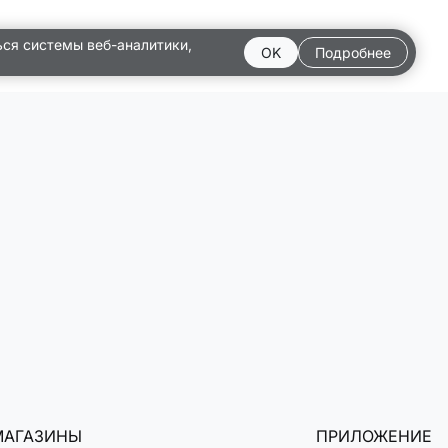
ься системы веб-аналитики,
OK
Подробнее
МАГАЗИНЫ
ПРИЛОЖЕНИЕ