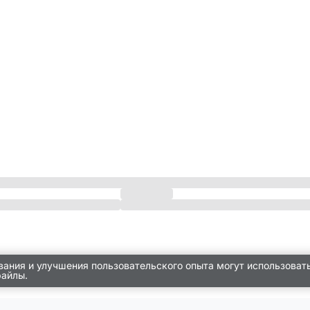
вания и улучшения пользовательского опыта могут использоват
файлы.