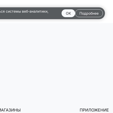
ься системы веб-аналитики,
OK
Подробнее
МАГАЗИНЫ
ПРИЛОЖЕНИЕ