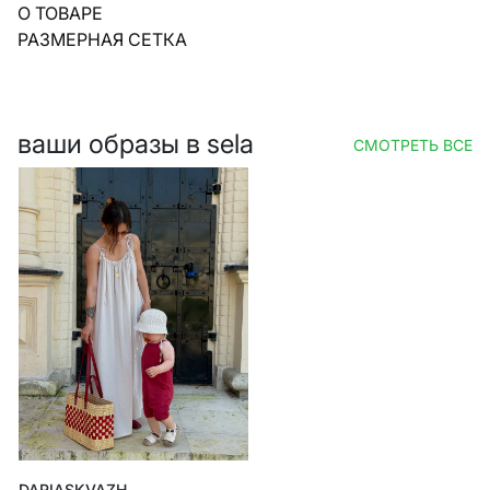
О ТОВАРЕ
РАЗМЕРНАЯ СЕТКА
ваши образы в sela
СМОТРЕТЬ ВСЕ
DARIASKVAZH