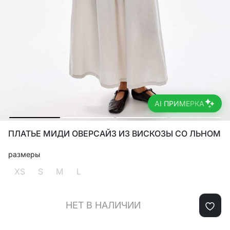
AI ПРИМЕРКА
ПЛАТЬЕ МИДИ ОВЕРСАЙЗ ИЗ ВИСКОЗЫ СО ЛЬНОМ
размеры
XS
S
M
L
НЕТ В НАЛИЧИИ