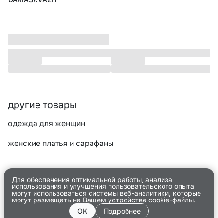
другие товары
одежда для женщин
женские платья и сарафаны
Для обеспечения оптимальной работы, анализа
использования и улучшения пользовательского опыта
могут использоваться системы веб-аналитики, которые
могут размещать на Вашем устройстве cookie-файлы.
OK
Подробнее