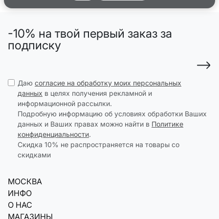
-10% на твой первый заказ за
подписку
Даю
согласие на обработку моих персональных
данных
в целях получения рекламной и
информационной рассылки.
Подробную информацию об условиях обработки Ваших
данных и Ваших правах можно найти в
Политике
конфиденциальности
.
Скидка 10% не распространяется на товары со
скидками
МОСКВА
ИНФО
О НАС
МАГАЗИНЫ