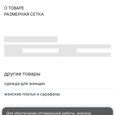
О ТОВАРЕ
РАЗМЕРНАЯ СЕТКА
другие товары
одежда для женщин
женские платья и сарафаны
Для обеспечения оптимальной работы, анализа