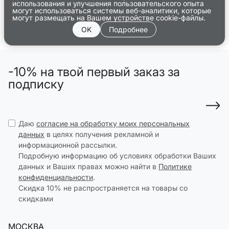
использования и улучшения пользовательского опыта
могут использоваться системы веб-аналитики, которые
могут размещать на Вашем устройстве cookie-файлы.
OK
Подробнее
-10% на твой первый заказ за
подписку
Даю
согласие на обработку моих персональных
данных
в целях получения рекламной и
информационной рассылки.
Подробную информацию об условиях обработки Ваших
данных и Ваших правах можно найти в
Политике
конфиденциальности
.
Скидка 10% не распространяется на товары со
скидками
МОСКВА