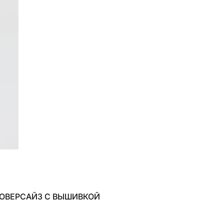
 ОВЕРСАЙЗ С ВЫШИВКОЙ