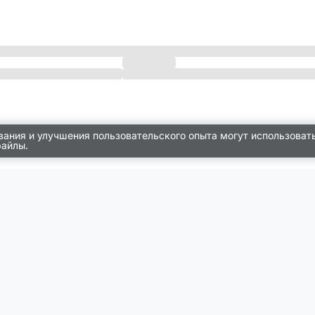
вания и улучшения пользовательского опыта могут использоват
файлы.