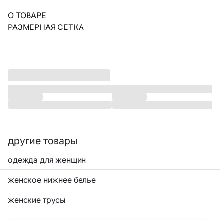
О ТОВАРЕ
РАЗМЕРНАЯ СЕТКА
другие товары
одежда для женщин
женское нижнее белье
женские трусы