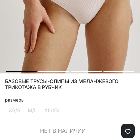
БАЗОВЫЕ ТРУСЫ-СЛИПЫ ИЗ МЕЛАНЖЕВОГО
ТРИКОТАЖА В РУБЧИК
размеры
XS/S
M/L
XL/XXL
НЕТ В НАЛИЧИИ