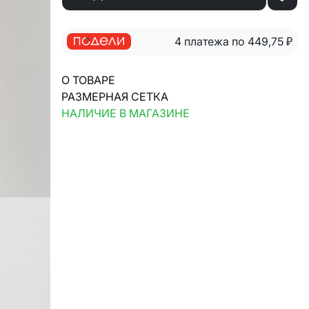
4 платежа по 449,75
₽
О ТОВАРЕ
РАЗМЕРНАЯ СЕТКА
НАЛИЧИЕ В МАГАЗИНЕ