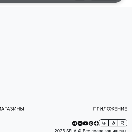
МАГАЗИНЫ
ПРИЛОЖЕНИЕ
2026 SELA © Все права защищены.