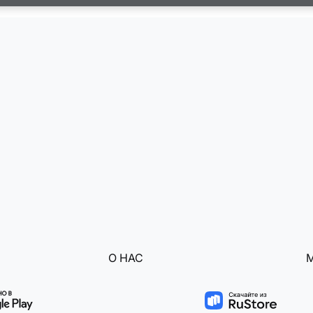
О НАС