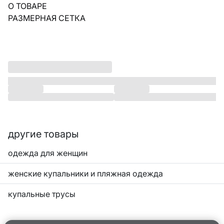
О ТОВАРЕ
РАЗМЕРНАЯ СЕТКА
другие товары
одежда для женщин
женские купальники и пляжная одежда
купальные трусы