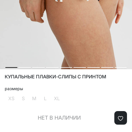
КУПАЛЬНЫЕ ПЛАВКИ-СЛИПЫ С ПРИНТОМ
размеры
XS
S
M
L
XL
НЕТ В НАЛИЧИИ