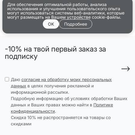
Для обеспечения оптимальной работы, анализа
использования и улучшения пользовательского опыта
могут использоваться системы веб-аналитики, которые
могут размещать на Вашем устройстве cookie-файлы.
OK
Подробнее
-10% на твой первый заказ за
подписку
Даю
согласие на обработку моих персональных
данных
в целях получения рекламной и
информационной рассылки.
Подробную информацию об условиях обработки Ваших
данных и Ваших правах можно найти в
Политике
конфиденциальности
.
Скидка 10% не распространяется на товары со
скидками