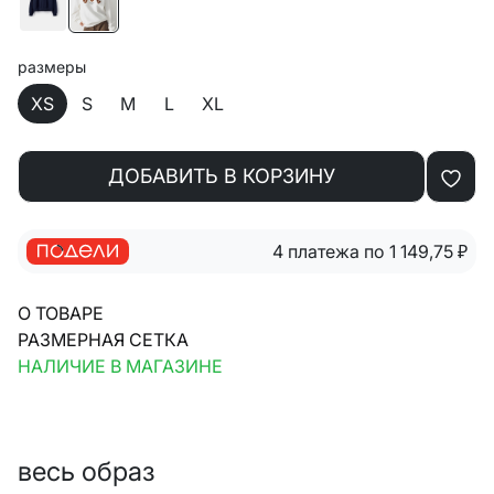
размеры
XS
S
M
L
XL
ДОБАВИТЬ В КОРЗИНУ
4 платежа по 1 149,75
₽
О ТОВАРЕ
РАЗМЕРНАЯ СЕТКА
НАЛИЧИЕ В МАГАЗИНЕ
весь образ