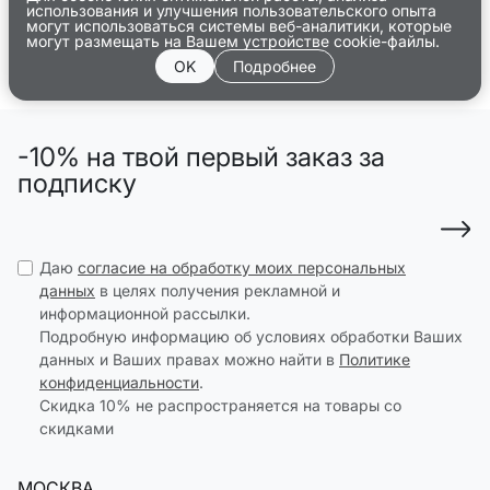
использования и улучшения пользовательского опыта
могут использоваться системы веб-аналитики, которые
могут размещать на Вашем устройстве cookie-файлы.
OK
Подробнее
-10% на твой первый заказ за
подписку
Даю
согласие на обработку моих персональных
данных
в целях получения рекламной и
информационной рассылки.
Подробную информацию об условиях обработки Ваших
данных и Ваших правах можно найти в
Политике
конфиденциальности
.
Скидка 10% не распространяется на товары со
скидками
МОСКВА